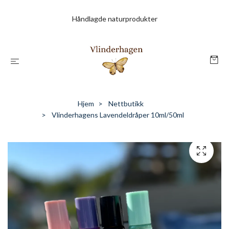
Håndlagde naturprodukter
Hjem
Nettbutikk
Vlinderhagens Lavendeldråper 10ml/50ml