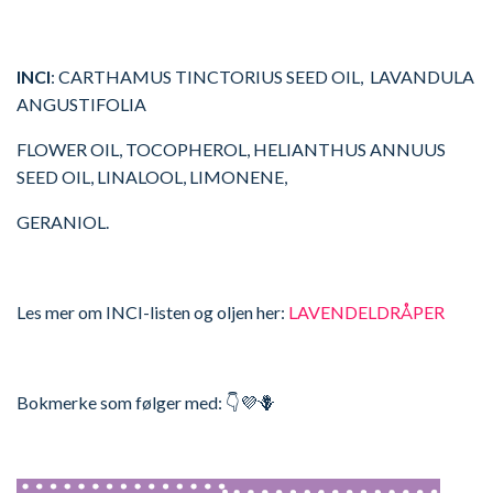
INCI
: CARTHAMUS TINCTORIUS SEED OIL, LAVANDULA
ANGUSTIFOLIA
FLOWER OIL, TOCOPHEROL, HELIANTHUS ANNUUS
SEED OIL, LINALOOL, LIMONENE,
GERANIOL.
Les mer om INCI-listen og oljen her:
LAVENDELDRÅPER
Bokmerke som følger med: 👇💜🪻