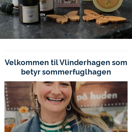
Velkommen til Vlinderhagen som
betyr sommerfuglhagen