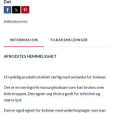
Del
Artikkelnummer:
INFORMASJON
TILBAKEMELDINGER
AFRODITES HEMMELIGHET
Et nydelig produkt utviklet særlig med omtanke for kvinner.
Det er en næringsrik massasjebalsam som kan brukes over
hele kroppen. Den egner seg ekstra godt for intimitet og
større lyst.
Den er også egnet for kvinner med underlivsplager som kan