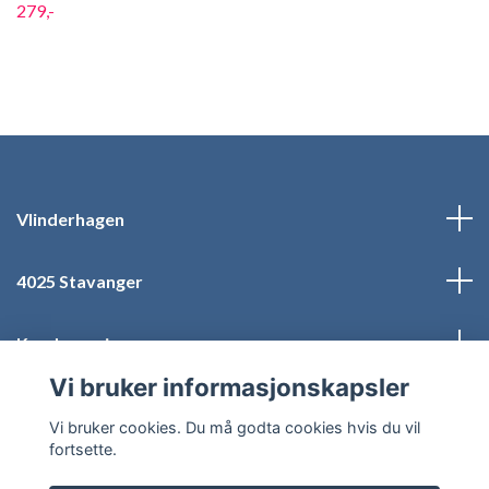
279,-
Vlinderhagen
4025 Stavanger
Kundeservice
Vi bruker informasjonskapsler
Sosiale medier
Vi bruker cookies. Du må godta cookies hvis du vil
fortsette.