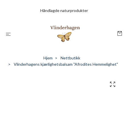
Håndlagde naturprodukter
Hjem
Nettbutikk
Vlinderhagens kjærlighetsbalsam "Afrodites Hemmelighet"