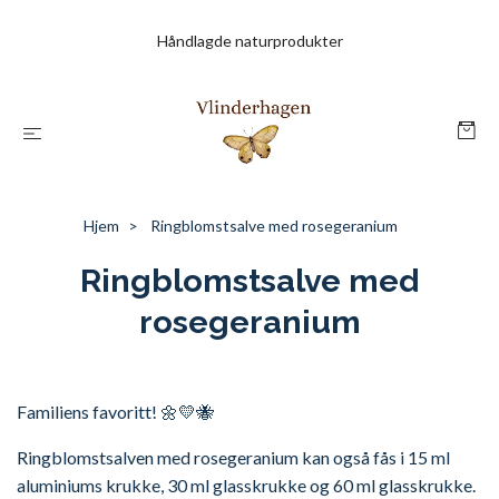
Håndlagde naturprodukter
Hjem
Ringblomstsalve med rosegeranium
Ringblomstsalve med
rosegeranium
Familiens favoritt! 🌼💛🐝
Ringblomstsalven med rosegeranium kan også fås i 15 ml
aluminiums krukke, 30 ml glasskrukke og
60 ml glasskrukke.