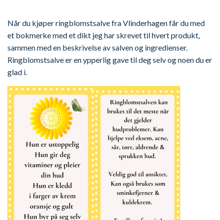
Når du kjøper ringblomstsalve fra Vlinderhagen får du med
et bokmerke med et dikt jeg har skrevet til hvert produkt,
sammen med en beskrivelse av salven og ingredienser.
Ringblomstsalve er en ypperlig gave til deg selv og noen du er
glad i.