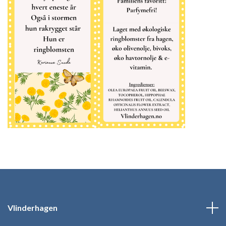
Vlinderhagen