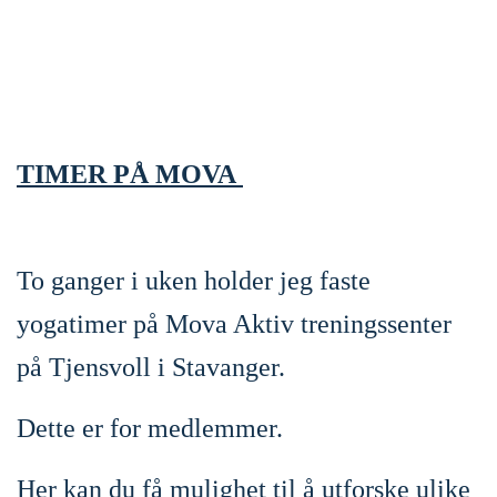
TIMER PÅ MOVA
To ganger i uken holder jeg faste
yogatimer på Mova Aktiv treningssenter
på Tjensvoll i Stavanger.
Dette er for medlemmer.
Her kan du få mulighet til å utforske ulike