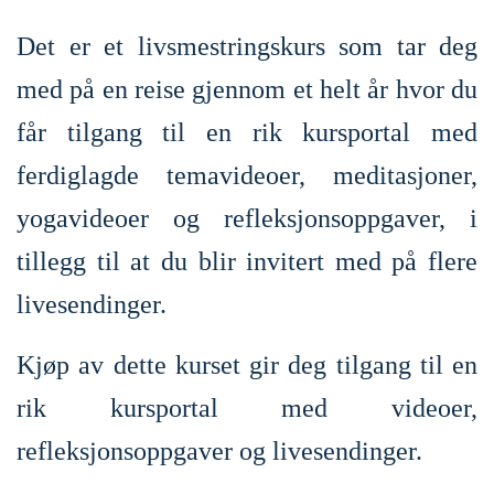
Det er et livsmestringskurs som tar deg
med på en reise gjennom et helt år hvor du
får tilgang til en rik kursportal med
ferdiglagde temavideoer, meditasjoner,
yogavideoer og refleksjonsoppgaver, i
tillegg til at du blir invitert med på flere
livesendinger.
Kjøp av dette kurset gir deg tilgang til en
rik kursportal med videoer,
refleksjonsoppgaver og livesendinger.