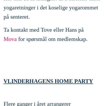
yogaretninger i det koselige yogarommet
på senteret.
Ta kontakt med Tove eller Hans på
Mova
for spørsmål om medlemskap.
VLINDERHAGENS HOME PARTY
Flere ganger i året arrangerer