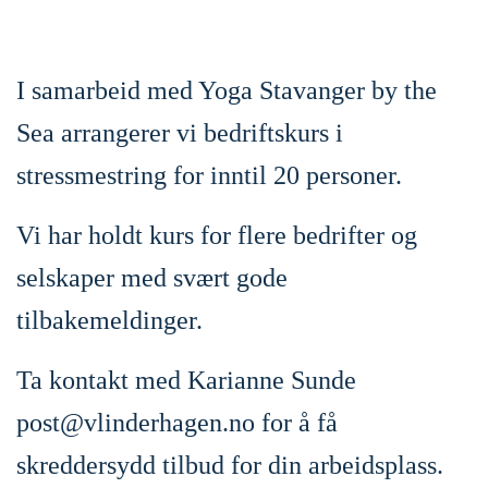
I samarbeid med Yoga Stavanger by the
Sea arrangerer vi bedriftskurs i
stressmestring for inntil 20 personer.
Vi har holdt kurs for flere bedrifter og
selskaper med svært gode
tilbakemeldinger.
Ta kontakt med Karianne Sunde
post@vlinderhagen.no
for å få
skreddersydd tilbud for din arbeidsplass.