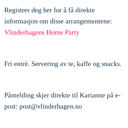
Registrer deg her for å få direkte
informasjon om disse arrangementene:
Vlinderhagens Home Party
Fri entrè. Servering av te, kaffe og snacks.
Påmelding skjer direkte til Karianne på e-
post:
post@vlinderhagen.no