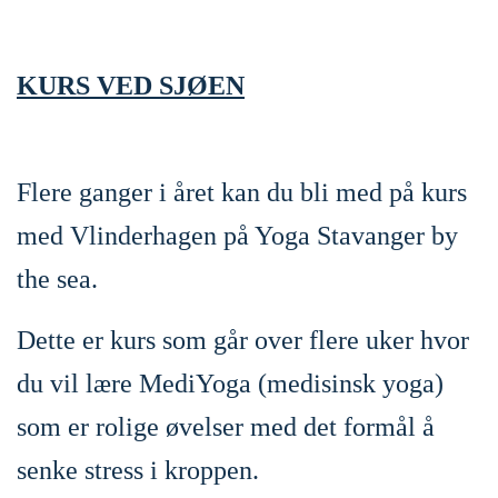
KURS VED SJØEN
Flere ganger i året kan du bli med på kurs
med Vlinderhagen på Yoga Stavanger by
the sea.
Dette er kurs som går over flere uker hvor
du vil lære MediYoga (medisinsk yoga)
som er rolige øvelser med det formål å
senke stress i kroppen.