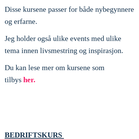
Disse kursene passer for både nybegynnere
og erfarne.
Jeg holder også ulike events med ulike
tema innen livsmestring og inspirasjon.
Du kan lese mer om kursene som
tilbys
her.
BEDRIFTSKURS