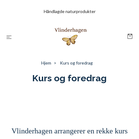
Håndlagde naturprodukter
Hjem
Kurs og foredrag
Kurs og foredrag
Vlinderhagen arrangerer en rekke kurs