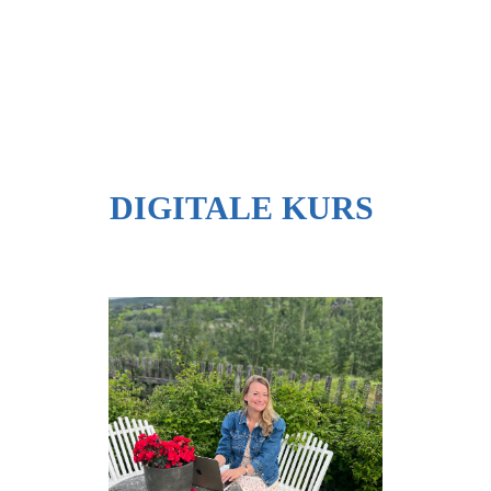
DIGITALE KURS