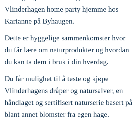
Vlinderhagen home party hjemme hos
Karianne på Byhaugen.
Dette er hyggelige sammenkomster hvor
du får lære om naturprodukter og hvordan
du kan ta dem i bruk i din hverdag.
Du får mulighet til å teste og kjøpe
Vlinderhagens dråper og natursalver, en
håndlaget og sertifisert naturserie basert på
blant annet blomster fra egen hage.