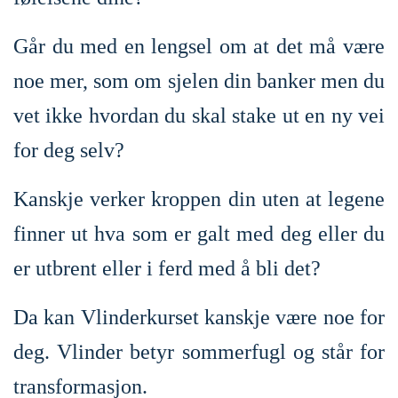
Går du med en lengsel om at det må være
noe mer, som om sjelen din banker men du
vet ikke hvordan du skal stake ut en ny vei
for deg selv?
Kanskje verker kroppen din uten at legene
finner ut hva som er galt med deg eller du
er utbrent eller i ferd med å bli det?
Da kan Vlinderkurset kanskje være noe for
deg. Vlinder betyr sommerfugl og står for
transformasjon.