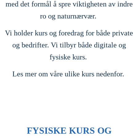
med det formål å spre viktigheten av indre
ro og naturnærvær.
Vi holder kurs og foredrag for både private
og bedrifter. Vi tilbyr både digitale og
fysiske kurs.
Les mer om våre ulike kurs nedenfor.
FYSISKE KURS OG