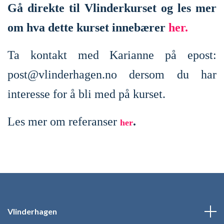
Gå direkte til Vlinderkurset og les mer
om hva dette kurset innebærer
her.
Ta kontakt med Karianne på epost:
post@vlinderhagen.no
dersom du har
interesse for å bli med på kurset.
Les mer om referanser
.
her
Vlinderhagen