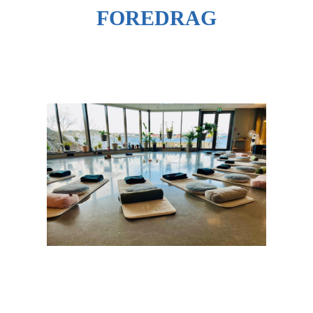
FOREDRAG